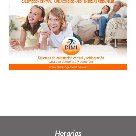
Horarios