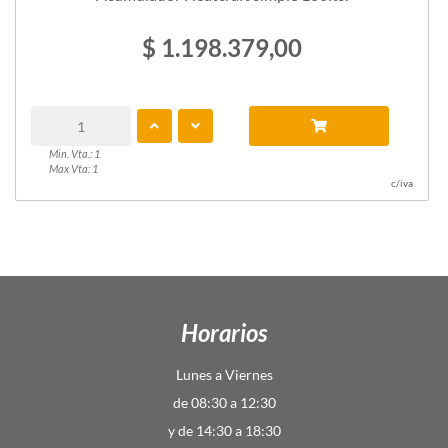
$ 1.198.379,00
Min. Vta.: 1
Max Vta: 1
c/iva
Horarios
Lunes a Viernes
de 08:30 a 12:30
y de 14:30 a 18:30