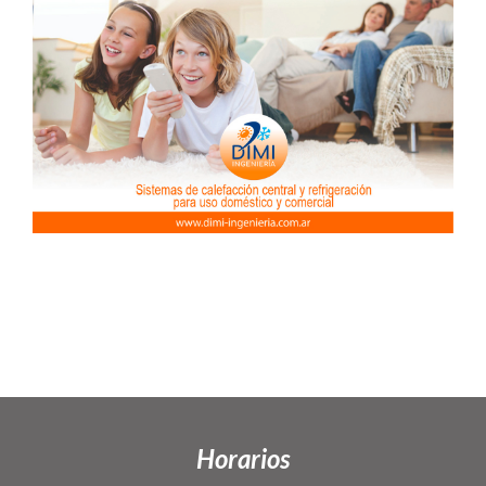
Horarios