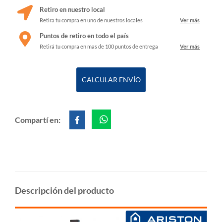
Retiro en nuestro local
Retira tu compra en uno de nuestros locales
Ver más
Puntos de retiro en todo el país
Retirá tu compra en mas de 100 puntos de entrega
Ver más
CALCULAR ENVÍO
Compartí en:
Descripción del producto