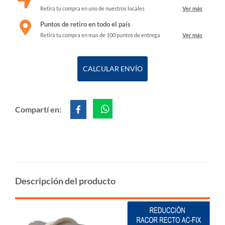
Retira tu compra en uno de nuestros locales
Ver más
Puntos de retiro en todo el país
Retirá tu compra en mas de 100 puntos de entrega
Ver más
CALCULAR ENVÍO
Compartí en:
Descripción del producto