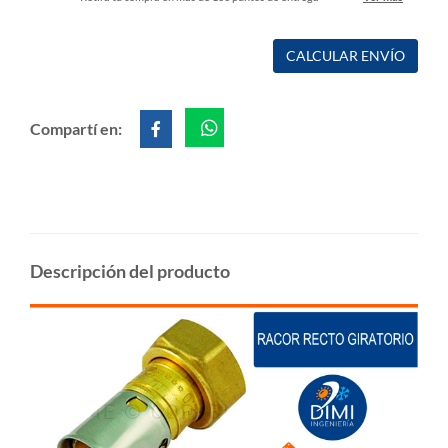
CALCULAR ENVÍO
Compartí en:
Descripción del producto