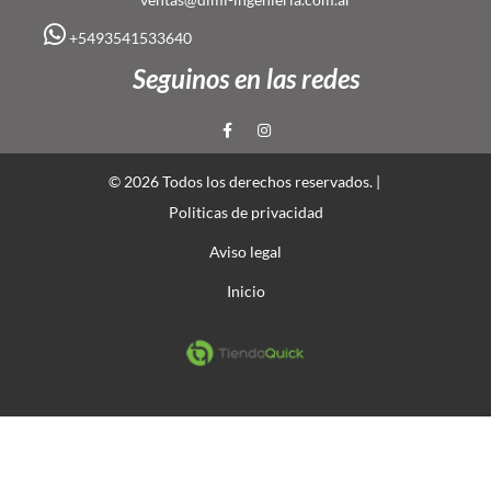
+5493541533640
Seguinos en las redes
© 2026 Todos los derechos reservados. |
Politicas de privacidad
Aviso legal
Inicio