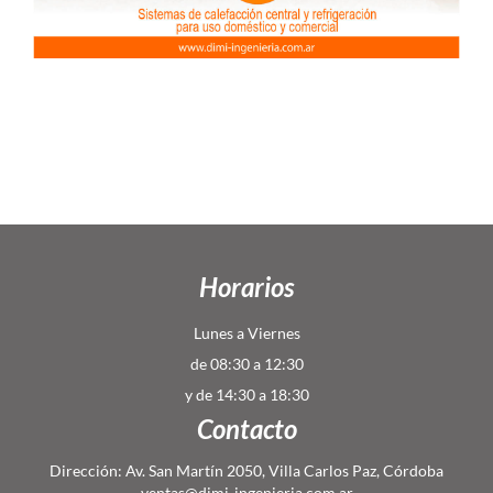
Horarios
Lunes a Viernes
de 08:30 a 12:30
y de 14:30 a 18:30
Contacto
Dirección: Av. San Martín 2050, Villa Carlos Paz, Córdoba
ventas@dimi-ingenieria.com.ar