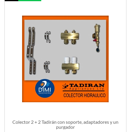
Colector 2 + 2 Tadirán con soporte, adaptadores y un
purgador