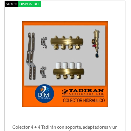
STOCK
DISPONIBLE
Colector 4 + 4 Tadirán con soporte, adaptadores y un