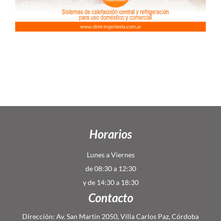
Horarios
Lunes a Viernes
de 08:30 a 12:30
y de 14:30 a 18:30
Contacto
Dirección: Av. San Martín 2050, Villa Carlos Paz, Córdoba