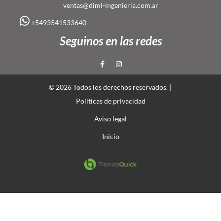
ventas@dimi-ingenieria.com.ar
+5493541533640
Seguinos en las redes
© 2026 Todos los derechos reservados. |
Politicas de privacidad
Aviso legal
Inicio