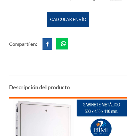
CALCULAR ENVÍO
Compartí en:
Descripción del producto