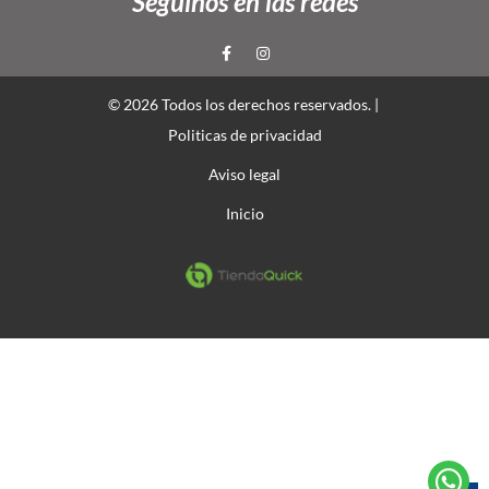
Seguinos en las redes
© 2026 Todos los derechos reservados. |
Politicas de privacidad
Aviso legal
Inicio