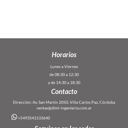
Horarios
Lunes a Viernes
de 08:30 a 12:30
y de 14:30 a 18:30
Contacto
Dirección: Av. San Martín 2050, Villa Carlos Paz, Córdoba
ventas@dimi-ingenieria.com.ar
+5493541533640