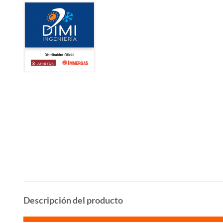
Descripción del producto