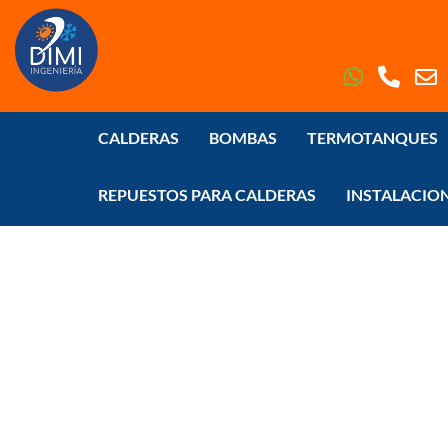
CALDERAS
BOMBAS
TERMOTANQUES
REPUESTOS PARA CALDERAS
INSTALACIO