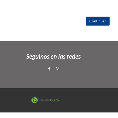
Continuar
Seguinos en las redes