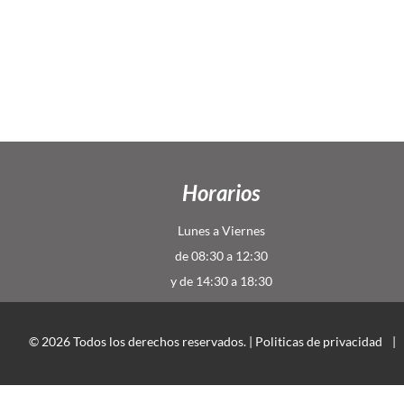
Horarios
Lunes a Viernes
de 08:30 a 12:30
y de 14:30 a 18:30
© 2026 Todos los derechos reservados. |
Politicas de privacidad
|