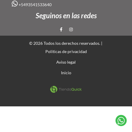
+5493541533640
Seguinos en las redes
© 2026 Todos los derechos reservados. |
Politicas de privacidad
Aviso legal
Inicio