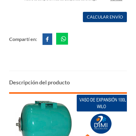
CALCULAR ENVÍO
Compartí en:
Descripción del producto