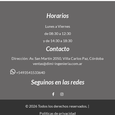
Horarios
Lunes a Viernes
de 08:30 a 12:30
y de 14:30 a 18:30
Contacto
Dirección: Av. San Martín 2050, Villa Carlos Paz, Córdoba
ventas@dimi-ingenieria.com.ar
+5493541533640
Seguinos en las redes
© 2026 Todos los derechos reservados. |
Politicas de privacidad