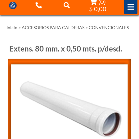
(
0
)
$ 0,00
Inicio
>
ACCESORIOS PARA CALDERAS
>
CONVENCIONALES
Extens. 80 mm. x 0,50 mts. p/desd.