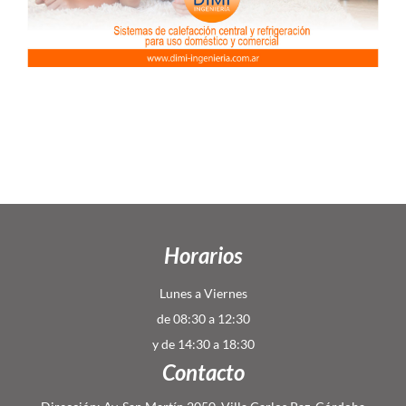
Horarios
Lunes a Viernes
de 08:30 a 12:30
y de 14:30 a 18:30
Contacto