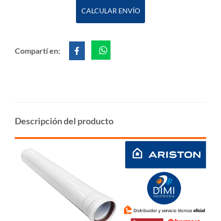
CALCULAR ENVÍO
Compartí en:
Descripción del producto