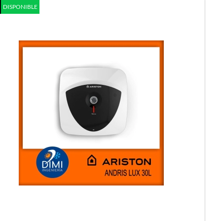
DISPONIBLE