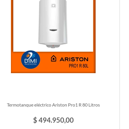
Termotanque eléctrico Ariston Pro1 R 80 Litros
$ 494.950,00